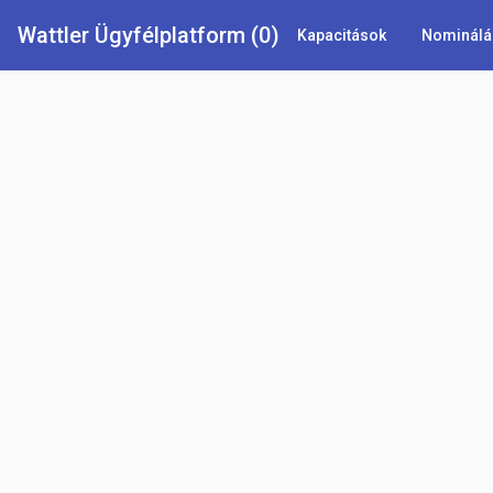
Wattler Ügyfélplatform (0)
Kapacitások
Nominálá